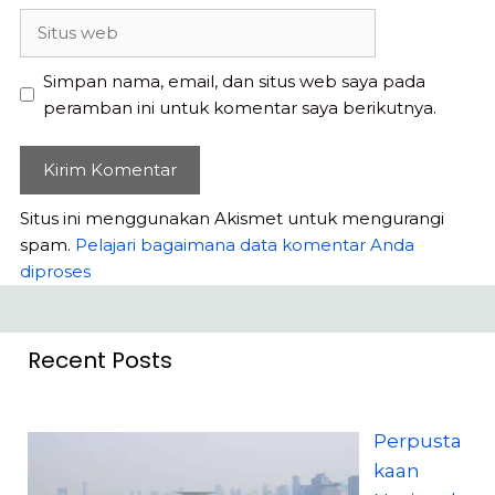
Situs
web
Simpan nama, email, dan situs web saya pada
peramban ini untuk komentar saya berikutnya.
Situs ini menggunakan Akismet untuk mengurangi
spam.
Pelajari bagaimana data komentar Anda
diproses
Recent Posts
Perpusta
kaan