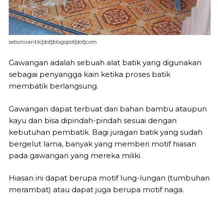
setionoantik[dot]blogspot[dot]com
Gawangan adalah sebuah alat batik yang digunakan
sebagai penyangga kain ketika proses batik
membatik berlangsung.
Gawangan dapat terbuat dari bahan bambu ataupun
kayu dan bisa dipindah-pindah sesuai dengan
kebutuhan pembatik. Bagi juragan batik yang sudah
bergelut lama, banyak yang memberi motif hiasan
pada gawangan yang mereka miliki.
Hiasan ini dapat berupa motif lung-lungan (tumbuhan
merambat) atau dapat juga berupa motif naga.