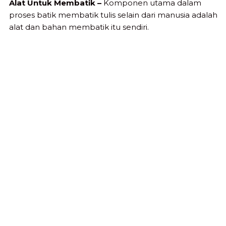
Alat Untuk Membatik –
Komponen utama dalam
proses batik membatik tulis selain dari manusia adalah
alat dan bahan membatik itu sendiri.