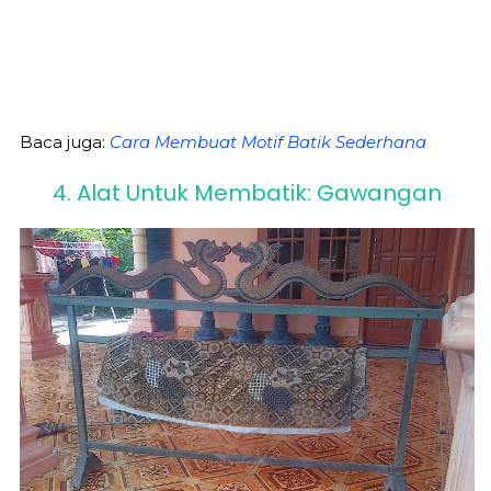
Baca juga:
Cara Membuat Motif Batik Sederhana
4. Alat Untuk Membatik: Gawangan