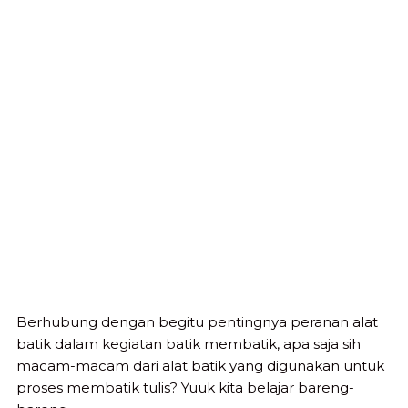
Berhubung dengan begitu pentingnya peranan alat
batik dalam kegiatan batik membatik, apa saja sih
macam-macam dari alat batik yang digunakan untuk
proses membatik tulis? Yuuk kita belajar bareng-