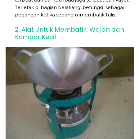
Terletak di bagian belakang, befungsi sebagai
pegangan ketika sedang mmembatik tulis.
2. Alat Untuk Membatik: Wajan dan
Kompor Kecil