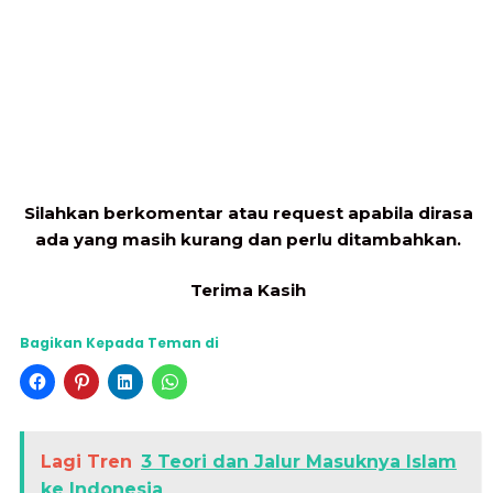
Silahkan berkomentar atau request apabila dirasa
ada yang masih kurang dan perlu ditambahkan.
Terima Kasih
Bagikan Kepada Teman di
Lagi Tren
3 Teori dan Jalur Masuknya Islam
ke Indonesia