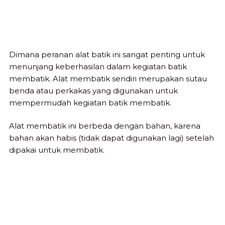
Dimana peranan alat batik ini sangat penting untuk
menunjang keberhasilan dalam kegiatan batik
membatik. Alat membatik sendiri merupakan sutau
benda atau perkakas yang digunakan untuk
mempermudah kegiatan batik membatik.
Alat membatik ini berbeda dengan bahan, karena
bahan akan habis (tidak dapat digunakan lagi) setelah
dipakai untuk membatik.