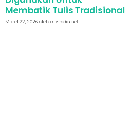
Membatik Tulis Tradisional
Maret 22, 2026
oleh
masbidin net