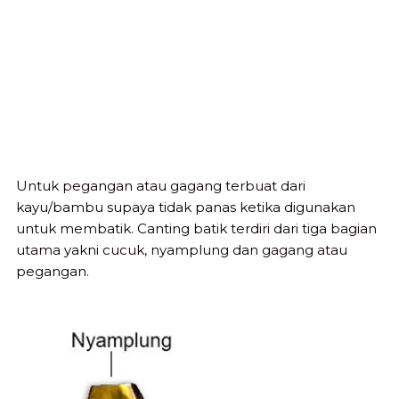
Untuk pegangan atau gagang terbuat dari
kayu/bambu supaya tidak panas ketika digunakan
untuk membatik. Canting batik terdiri dari tiga bagian
utama yakni cucuk, nyamplung dan gagang atau
pegangan.