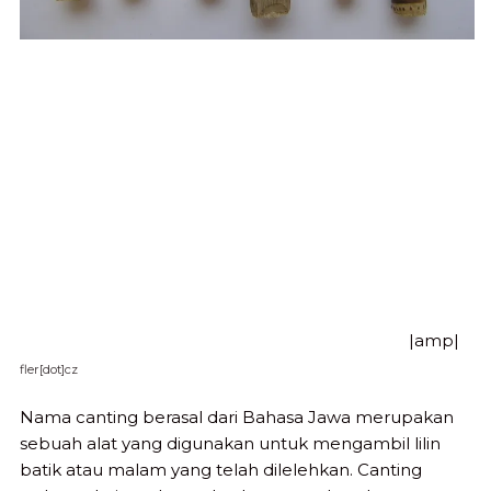
|amp|
fler[dot]cz
Nama canting berasal dari Bahasa Jawa merupakan
sebuah alat yang digunakan untuk mengambil lilin
batik atau malam yang telah dilelehkan. Canting