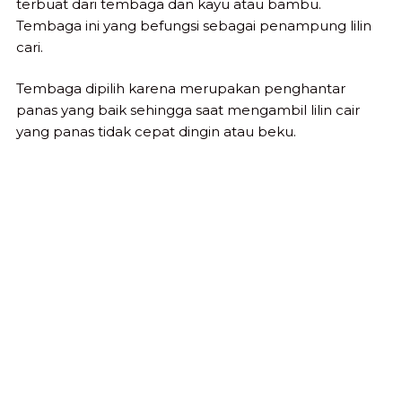
terbuat dari tembaga dan kayu atau bambu.
Tembaga ini yang befungsi sebagai penampung lilin
cari.
Tembaga dipilih karena merupakan penghantar
panas yang baik sehingga saat mengambil lilin cair
yang panas tidak cepat dingin atau beku.