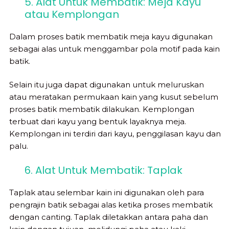
5. Alat Untuk Membatik: Meja Kayu
atau Kemplongan
Dalam proses batik membatik meja kayu digunakan
sebagai alas untuk menggambar pola motif pada kain
batik.
Selain itu juga dapat digunakan untuk meluruskan
atau meratakan permukaan kain yang kusut sebelum
proses batik membatik dilakukan. Kemplongan
terbuat dari kayu yang bentuk layaknya meja.
Kemplongan ini terdiri dari kayu, penggilasan kayu dan
palu.
6. Alat Untuk Membatik: Taplak
Taplak atau selembar kain ini digunakan oleh para
pengrajin batik sebagai alas ketika proses membatik
dengan canting. Taplak diletakkan antara paha dan