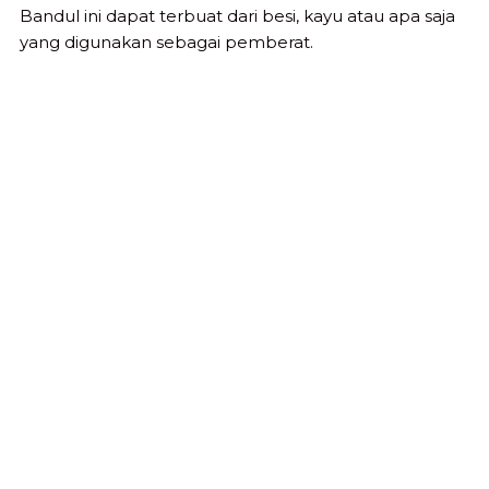
Bandul ini dapat terbuat dari besi, kayu atau apa saja
yang digunakan sebagai pemberat.