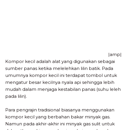
|amp|
Kompor kecil adalah alat yang digunakan sebagai
sumber panas ketika melelehkan lilin batik. Pada
umumnya kompor kecil ini terdapat tombol untuk
mengatur besar kecilnya nyala api sehingga lebih
mudah dalam menjaga kestabilan panas (suhu leleh
pada lilin).
Para pengrajin tradisional biasanya menggunakan
kompor kecil yang berbahan bakar minyak gas.
Namun pada akhir-akhir ini minyak gas sulit untuk