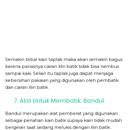
Semakin tebal kain taplak maka akan semakin bagus
karena panasnya cairan lilin batik tidak bisa nembus
sampai kaki. Selain itu taplak juga dapat menjaga
kebersihan pakaian yang digunakan oleh pembatik
dari cairan lilin batik.
7. Alat Untuk Membatik: Bandul
Bandul merupakan alat pemberat yang digunakan
sebagai penahan kain batik supaya kain tidak mudah
bergeser saat sedang melukis dengan lilin batik.