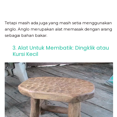
Tetapi masih ada juga yang masih setia menggunakan
anglo. Anglo merupakan alat memasak dengan arang
sebagai bahan bakar.
3. Alat Untuk Membatik: Dingklik atau
Kursi Kecil