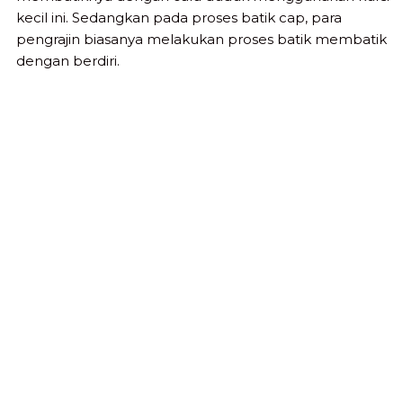
kecil ini. Sedangkan pada proses batik cap, para
pengrajin biasanya melakukan proses batik membatik
dengan berdiri.