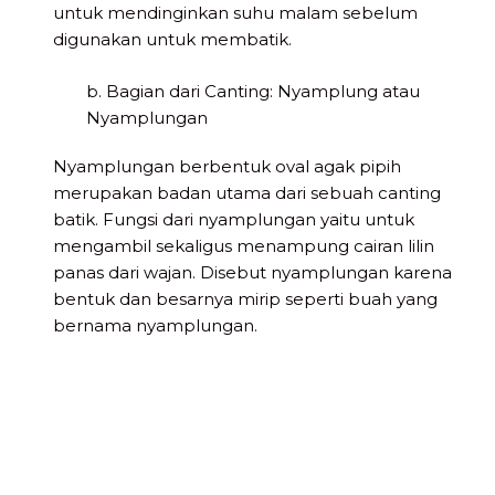
untuk mendinginkan suhu malam sebelum
digunakan untuk membatik.
b. Bagian dari Canting: Nyamplung atau
Nyamplungan
Nyamplungan berbentuk oval agak pipih
merupakan badan utama dari sebuah canting
batik. Fungsi dari nyamplungan yaitu untuk
mengambil sekaligus menampung cairan lilin
panas dari wajan. Disebut nyamplungan karena
bentuk dan besarnya mirip seperti buah yang
bernama nyamplungan.