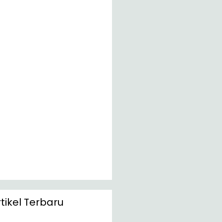
rtikel Terbaru