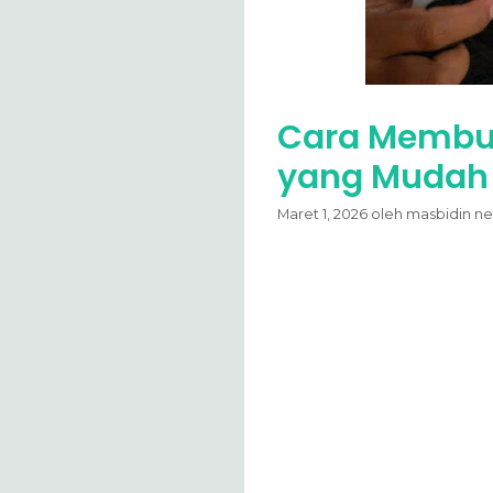
Cara Membuat
yang Mudah
Maret 1, 2026
oleh
masbidin ne