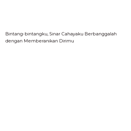
Bintang-bintangku, Sinar Cahayaku Berbanggalah
dengan Memberanikan Dirimu