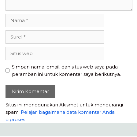
Nama
Surel
Situs
web
Simpan nama, email, dan situs web saya pada
peramban ini untuk komentar saya berikutnya.
Situs ini menggunakan Akismet untuk mengurangi
spam.
Pelajari bagaimana data komentar Anda
diproses