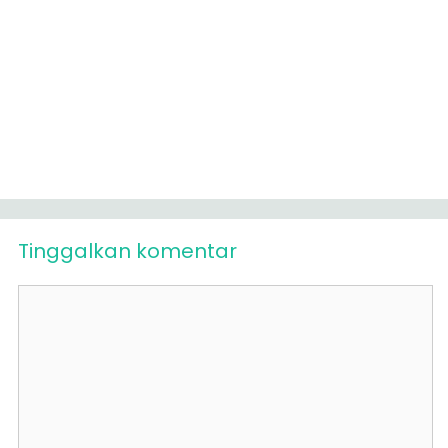
Tinggalkan komentar
Komentar