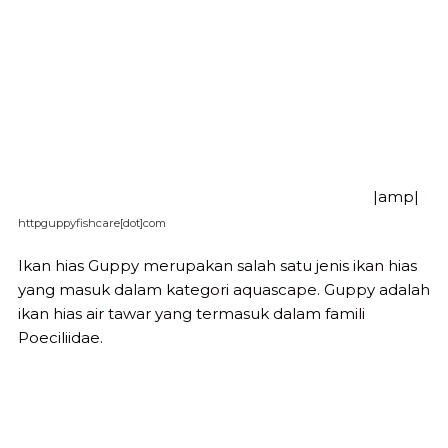
|amp|
httpguppyfishcare[dot]com
Ikan hias Guppy merupakan salah satu jenis ikan hias
yang masuk dalam kategori aquascape. Guppy adalah
ikan hias air tawar yang termasuk dalam famili
Poeciliidae.