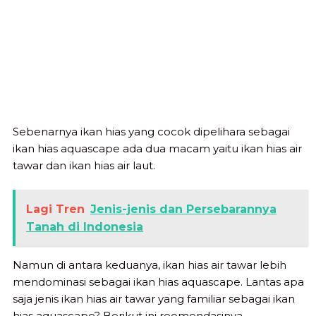
Sebenarnya ikan hias yang cocok dipelihara sebagai
ikan hias aquascape ada dua macam yaitu ikan hias air
tawar dan ikan hias air laut.
Lagi Tren
Jenis-jenis dan Persebarannya
Tanah di Indonesia
Namun di antara keduanya, ikan hias air tawar lebih
mendominasi sebagai ikan hias aquascape. Lantas apa
saja jenis ikan hias air tawar yang familiar sebagai ikan
hias aquascape? Berikut ini reomendasinya.