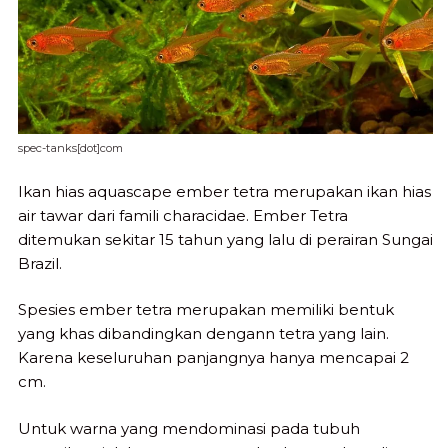
spec-tanks[dot]com
Ikan hias aquascape ember tetra merupakan ikan hias
air tawar dari famili characidae. Ember Tetra
ditemukan sekitar 15 tahun yang lalu di perairan Sungai
Brazil.
Spesies ember tetra merupakan memiliki bentuk
yang khas dibandingkan dengann tetra yang lain.
Karena keseluruhan panjangnya hanya mencapai 2
cm.
Untuk warna yang mendominasi pada tubuh