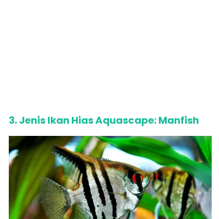
3. Jenis Ikan Hias Aquascape: Manfish