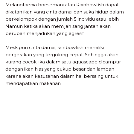
Melanotaenia boesemani atau Rainbowfish dapat
dikatan ikan yang cinta damai dan suka hidup dalam
berkelompok dengan jumlah 5 individu atau lebih.
Namun ketika akan memijah sang jantan akan
berubah menjadi ikan yang agresif.
Meskipun cinta damai, rainbowfish memiliki
pergerakan yang tergolong cepat. Sehingga akan
kurang cocok jika dalam satu aquascape dicampur
dengan ikan hias yang cukup besar dan lamban
karena akan kesusahan dalam hal bersaing untuk
mendapatkan makanan.