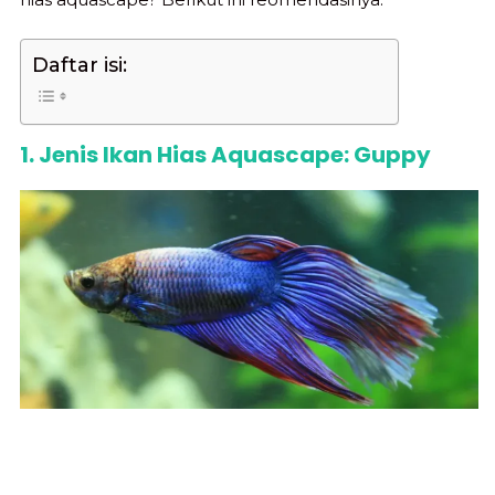
Daftar isi:
1. Jenis Ikan Hias Aquascape: Guppy