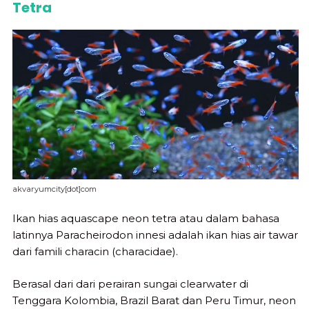
Tetra
akvaryumcity[dot]com
Ikan hias aquascape neon tetra atau dalam bahasa
latinnya Paracheirodon innesi adalah ikan hias air tawar
dari famili characin (characidae).
Berasal dari dari perairan sungai clearwater di
Tenggara Kolombia, Brazil Barat dan Peru Timur, neon