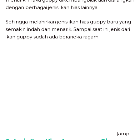
dengan berbagai jenis ikan hias lainnya.
Sehingga melahirkan jenis ikan hias guppy baru yang
semakin indah dan menarik. Sampai saat ini jenis dari
ikan guppy sudah ada beraneka ragam.
|amp|