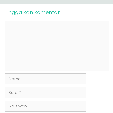
Tinggalkan komentar
Komentar
Nama
Surel
Situs
web