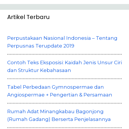
Artikel Terbaru
Perpustakaan Nasional Indonesia – Tentang
Perpusnas Terupdate 2019
Contoh Teks Eksposisi: Kaidah Jenis Unsur Ciri
dan Struktur Kebahasaan
Tabel Perbedaan Gymnospermae dan
Angiospermae + Pengertian & Persamaan
Rumah Adat Minangkabau Bagonjong
(Rumah Gadang) Berserta Penjelasannya