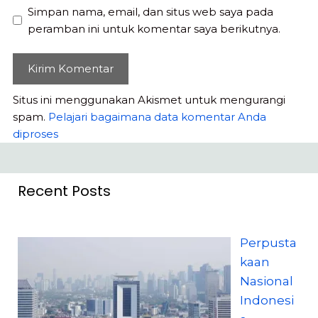
Simpan nama, email, dan situs web saya pada
peramban ini untuk komentar saya berikutnya.
Situs ini menggunakan Akismet untuk mengurangi
spam.
Pelajari bagaimana data komentar Anda
diproses
Recent Posts
Perpusta
kaan
Nasional
Indonesi