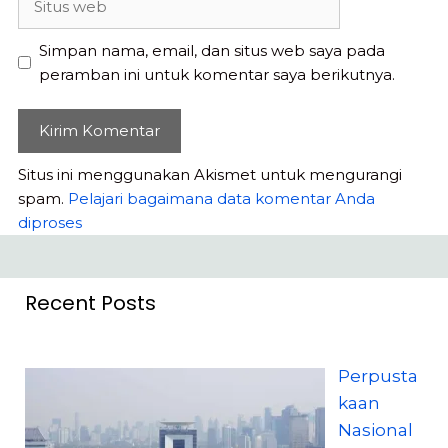
web
Simpan nama, email, dan situs web saya pada
peramban ini untuk komentar saya berikutnya.
Situs ini menggunakan Akismet untuk mengurangi
spam.
Pelajari bagaimana data komentar Anda
diproses
Recent Posts
Perpusta
kaan
Nasional