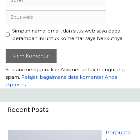
Situs
web
Simpan nama, email, dan situs web saya pada
peramban ini untuk komentar saya berikutnya.
Situs ini menggunakan Akismet untuk mengurangi
spam.
Pelajari bagaimana data komentar Anda
diproses
Recent Posts
Perpusta