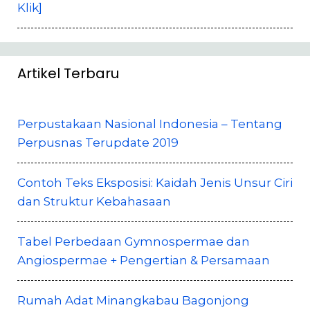
Klik]
Artikel Terbaru
Perpustakaan Nasional Indonesia – Tentang
Perpusnas Terupdate 2019
Contoh Teks Eksposisi: Kaidah Jenis Unsur Ciri
dan Struktur Kebahasaan
Tabel Perbedaan Gymnospermae dan
Angiospermae + Pengertian & Persamaan
Rumah Adat Minangkabau Bagonjong