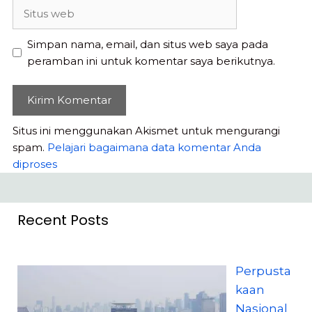
Situs
web
Simpan nama, email, dan situs web saya pada
peramban ini untuk komentar saya berikutnya.
Situs ini menggunakan Akismet untuk mengurangi
spam.
Pelajari bagaimana data komentar Anda
diproses
Recent Posts
Perpusta
kaan
Nasional