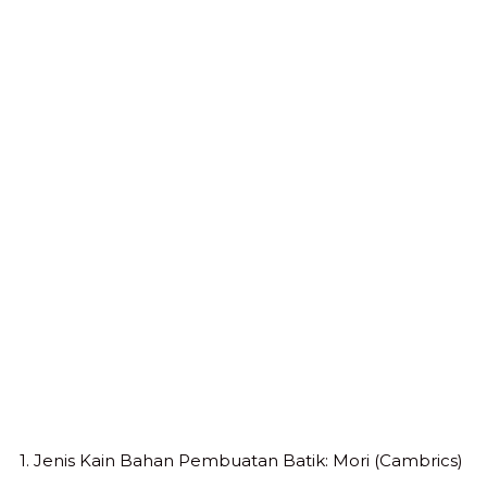
1. Jenis Kain Bahan Pembuatan Batik: Mori (Cambrics)