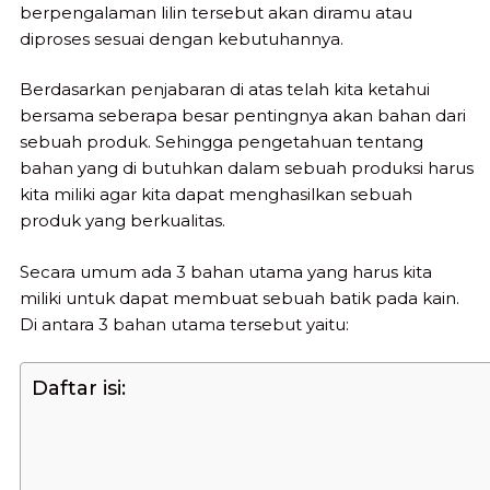
berpengalaman lilin tersebut akan diramu atau
diproses sesuai dengan kebutuhannya.
Berdasarkan penjabaran di atas telah kita ketahui
bersama seberapa besar pentingnya akan bahan dari
sebuah produk. Sehingga pengetahuan tentang
bahan yang di butuhkan dalam sebuah produksi harus
kita miliki agar kita dapat menghasilkan sebuah
produk yang berkualitas.
Secara umum ada 3 bahan utama yang harus kita
miliki untuk dapat membuat sebuah batik pada kain.
Di antara 3 bahan utama tersebut yaitu:
Daftar isi: