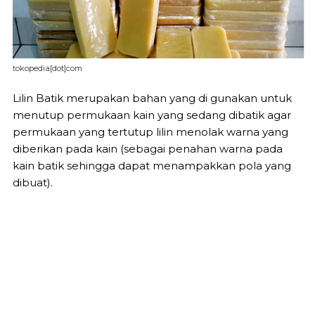
tokopedia[dot]com
Lilin Batik merupakan bahan yang di gunakan untuk
menutup permukaan kain yang sedang dibatik agar
permukaan yang tertutup lilin menolak warna yang
diberikan pada kain (sebagai penahan warna pada
kain batik sehingga dapat menampakkan pola yang
dibuat).