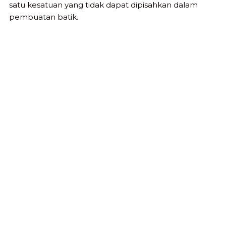
satu kesatuan yang tidak dapat dipisahkan dalam
pembuatan batik.