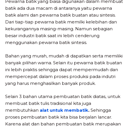
Pewarna batik yang biasa digunakan dalam membuat
batik ada dua macam di antaranya yaitu pewarna
batik alami dan pewarna batik buatan atau sintesis.
Dari tiap-tiap pewarna batik memilki kelebihan dan
kekurangannya masing-masing. Namun sebagian
besar industri batik saat ini lebih cenderung
menggunakan pewarna batik sintesis.
Bahan yang murah, mudah di dapatkan serta memiliki
banyak pilihan warna. Selain itu pewarna batik buatan
ini lebih praktis sehingga dapat mempermudah dan
mempercepat dalam proses produksi pada indutri
yang harus menghasilkan banyak produk.
Selain 3 bahan utama pembuatan batik diatas, untuk
membuat batik tulis tradisional kita juga
membutuhkan
alat untuk membatik
.
Sehingga
proses pembuatan batik kita bisa berjalan lancar.
Karena alat dan bahan pembuatan batik merupakan