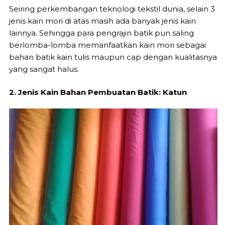
Seiring perkembangan teknologi tekstil dunia, selain 3
jenis kain mori di atas masih ada banyak jenis kain
lainnya. Sehingga para pengrajin batik pun saling
berlomba-lomba memanfaatkan kain mori sebagai
bahan batik kain tulis maupun cap dengan kualitasnya
yang sangat halus.
2. Jenis Kain Bahan Pembuatan Batik: Katun