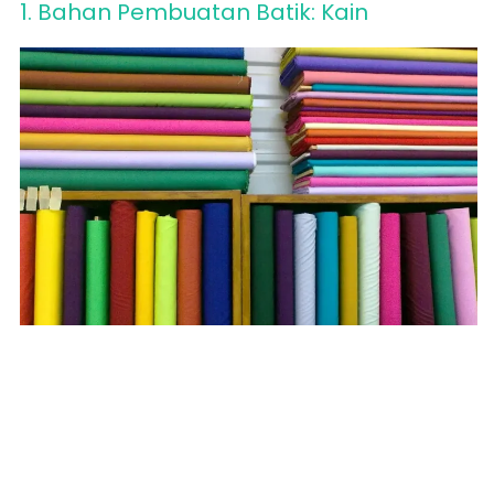
1. Bahan Pembuatan Batik: Kain