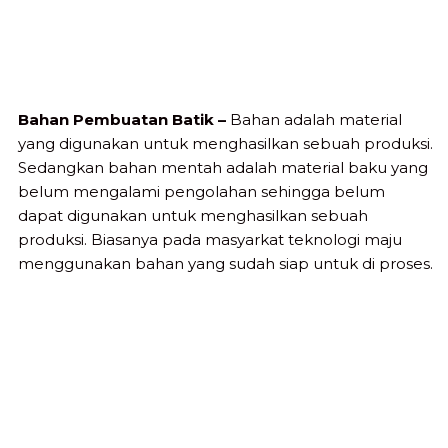
Bahan Pembuatan Batik –
Bahan adalah material
yang digunakan untuk menghasilkan sebuah produksi.
Sedangkan bahan mentah adalah material baku yang
belum mengalami pengolahan sehingga belum
dapat digunakan untuk menghasilkan sebuah
produksi. Biasanya pada masyarkat teknologi maju
menggunakan bahan yang sudah siap untuk di proses.