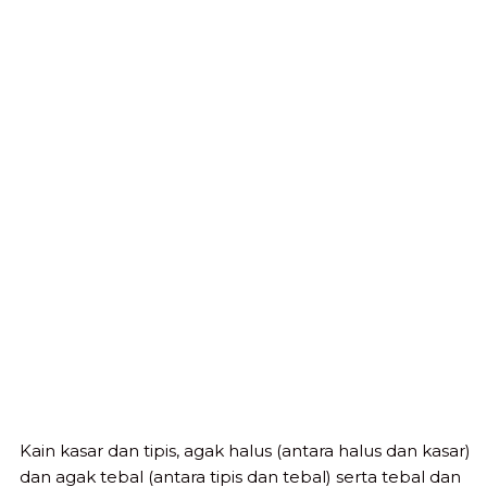
Kain kasar dan tipis, agak halus (antara halus dan kasar)
dan agak tebal (antara tipis dan tebal) serta tebal dan