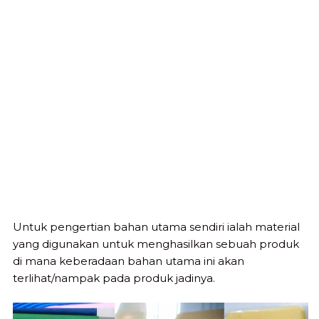
Untuk pengertian bahan utama sendiri ialah material
yang digunakan untuk menghasilkan sebuah produk
di mana keberadaan bahan utama ini akan
terlihat/nampak pada produk jadinya.