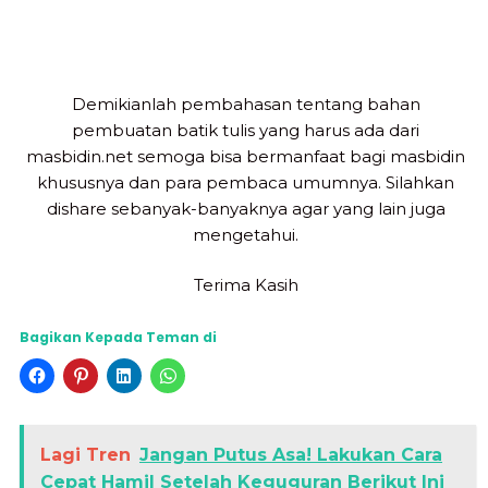
Demikianlah pembahasan tentang bahan
pembuatan batik tulis yang harus ada dari
masbidin.net semoga bisa bermanfaat bagi masbidin
khususnya dan para pembaca umumnya. Silahkan
dishare sebanyak-banyaknya agar yang lain juga
mengetahui.
Terima Kasih
Bagikan Kepada Teman di
Lagi Tren
Jangan Putus Asa! Lakukan Cara
Cepat Hamil Setelah Keguguran Berikut Ini