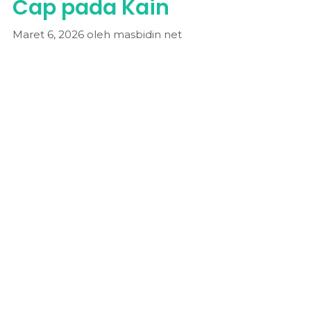
Cap pada Kain
Maret 6, 2026
oleh
masbidin net