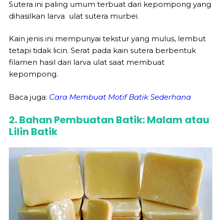
Sutera ini paling umum terbuat dari kepompong yang
dihasilkan larva ulat sutera murbei.
Kain jenis ini mempunyai tekstur yang mulus, lembut
tetapi tidak licin. Serat pada kain sutera berbentuk
filamen hasil dari larva ulat saat membuat
kepompong.
Baca juga:
Cara Membuat Motif Batik Sederhana
2. Bahan Pembuatan Batik: Malam atau
Lilin Batik