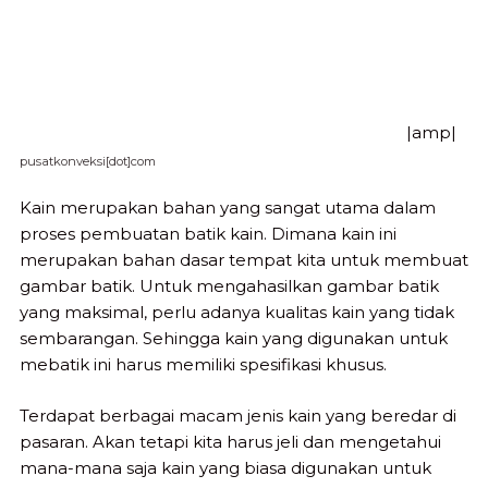
|amp|
pusatkonveksi[dot]com
Kain merupakan bahan yang sangat utama dalam
proses pembuatan batik kain. Dimana kain ini
merupakan bahan dasar tempat kita untuk membuat
gambar batik. Untuk mengahasilkan gambar batik
yang maksimal, perlu adanya kualitas kain yang tidak
sembarangan. Sehingga kain yang digunakan untuk
mebatik ini harus memiliki spesifikasi khusus.
Terdapat berbagai macam jenis kain yang beredar di
pasaran. Akan tetapi kita harus jeli dan mengetahui
mana-mana saja kain yang biasa digunakan untuk