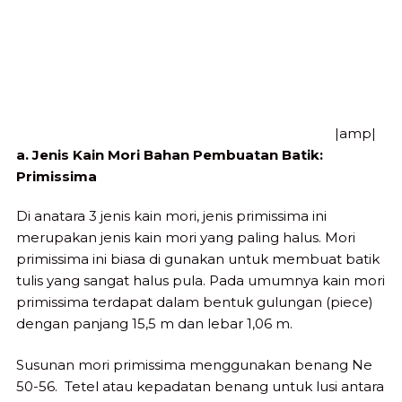
|amp|
a. Jenis Kain Mori Bahan Pembuatan Batik:
Primissima
Di anatara 3 jenis kain mori, jenis primissima ini
merupakan jenis kain mori yang paling halus. Mori
primissima ini biasa di gunakan untuk membuat batik
tulis yang sangat halus pula. Pada umumnya kain mori
primissima terdapat dalam bentuk gulungan (piece)
dengan panjang 15,5 m dan lebar 1,06 m.
Susunan mori primissima menggunakan benang Ne
50-56. Tetel atau kepadatan benang untuk lusi antara