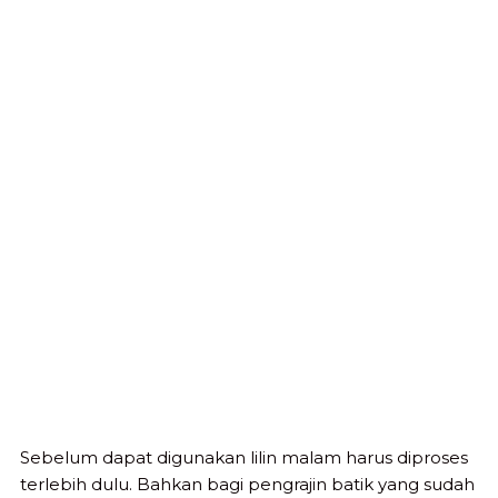
Sebelum dapat digunakan lilin malam harus diproses
terlebih dulu. Bahkan bagi pengrajin batik yang sudah