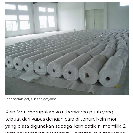
indonesian[dot]alibaba[dot]com
Kain Mori merupakan kain berwarna putih yang
tebuat dari kapas dengan cara di tenun. Kain mori
yang biasa digunakan sebagai kain batik ini memiliki 2