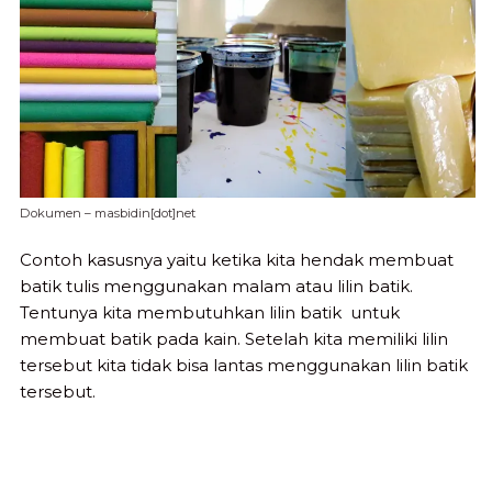
Dokumen – masbidin[dot]net
Contoh kasusnya yaitu ketika kita hendak membuat
batik tulis menggunakan malam atau lilin batik.
Tentunya kita membutuhkan lilin batik untuk
membuat batik pada kain. Setelah kita memiliki lilin
tersebut kita tidak bisa lantas menggunakan lilin batik
tersebut.