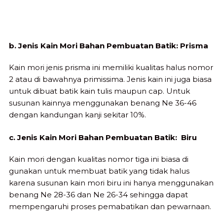
b. Jenis Kain Mori Bahan Pembuatan Batik: Prisma
Kain mori jenis prisma ini memiliki kualitas halus nomor
2 atau di bawahnya primissima. Jenis kain ini juga biasa
untuk dibuat batik kain tulis maupun cap. Untuk
susunan kainnya menggunakan benang Ne 36-46
dengan kandungan kanji sekitar 10%.
c. Jenis Kain Mori Bahan Pembuatan Batik: Biru
Kain mori dengan kualitas nomor tiga ini biasa di
gunakan untuk membuat batik yang tidak halus
karena susunan kain mori biru ini hanya menggunakan
benang Ne 28-36 dan Ne 26-34 sehingga dapat
mempengaruhi proses pemabatikan dan pewarnaan.