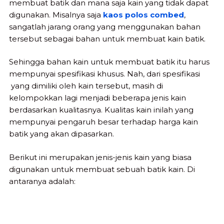
membuat batik dan mana saja kain yang tidak dapat
digunakan. Misalnya saja
kaos polos combed
,
sangatlah jarang orang yang menggunakan bahan
tersebut sebagai bahan untuk membuat kain batik.
Sehingga bahan kain untuk membuat batik itu harus
mempunyai spesifikasi khusus. Nah, dari spesifikasi
yang dimiliki oleh kain tersebut, masih di
kelompokkan lagi menjadi beberapa jenis kain
berdasarkan kualitasnya. Kualitas kain inilah yang
mempunyai pengaruh besar terhadap harga kain
batik yang akan dipasarkan.
Berikut ini merupakan jenis-jenis kain yang biasa
digunakan untuk membuat sebuah batik kain. Di
antaranya adalah: