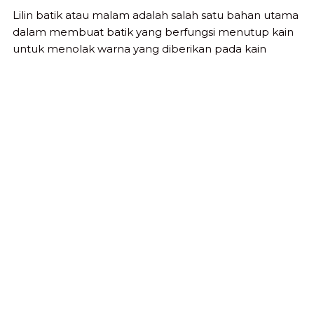
Lilin batik atau malam adalah salah satu bahan utama
dalam membuat batik yang berfungsi menutup kain
untuk menolak warna yang diberikan pada kain