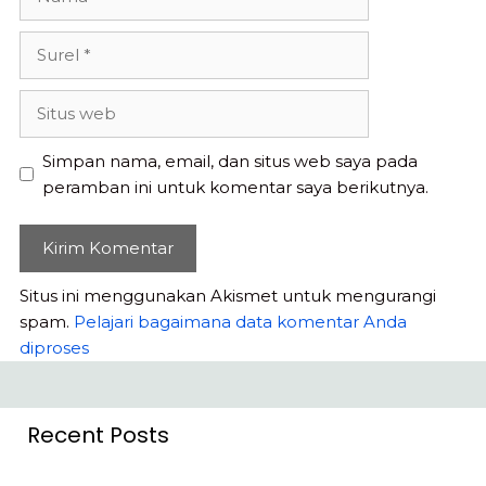
Surel
Situs
web
Simpan nama, email, dan situs web saya pada
peramban ini untuk komentar saya berikutnya.
Situs ini menggunakan Akismet untuk mengurangi
spam.
Pelajari bagaimana data komentar Anda
diproses
Recent Posts