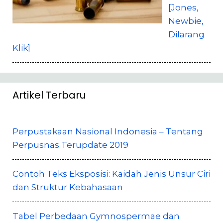
[Jones,
Newbie,
Dilarang
Klik]
Artikel Terbaru
Perpustakaan Nasional Indonesia – Tentang
Perpusnas Terupdate 2019
Contoh Teks Eksposisi: Kaidah Jenis Unsur Ciri
dan Struktur Kebahasaan
Tabel Perbedaan Gymnospermae dan