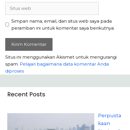
Situs
web
Simpan nama, email, dan situs web saya pada
peramban ini untuk komentar saya berikutnya.
Situs ini menggunakan Akismet untuk mengurangi
spam.
Pelajari bagaimana data komentar Anda
diproses
Recent Posts
Perpusta
kaan