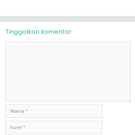
Tinggalkan komentar
Komentar
Nama
Surel