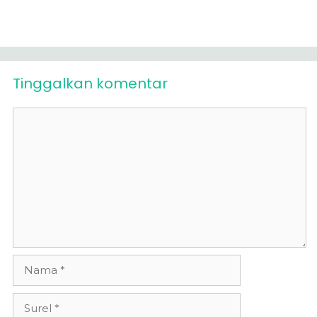
Tinggalkan komentar
Komentar
Nama
Surel