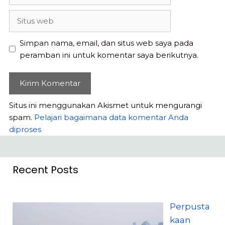
Situs
web
Simpan nama, email, dan situs web saya pada
peramban ini untuk komentar saya berikutnya.
Situs ini menggunakan Akismet untuk mengurangi
spam.
Pelajari bagaimana data komentar Anda
diproses
Recent Posts
Perpusta
kaan