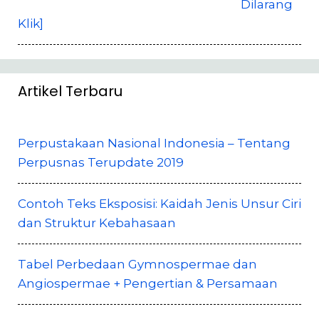
Dilarang
Klik]
Artikel Terbaru
Perpustakaan Nasional Indonesia – Tentang
Perpusnas Terupdate 2019
Contoh Teks Eksposisi: Kaidah Jenis Unsur Ciri
dan Struktur Kebahasaan
Tabel Perbedaan Gymnospermae dan
Angiospermae + Pengertian & Persamaan