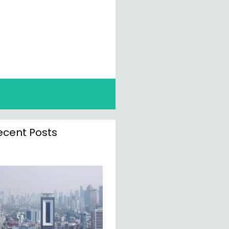
ecent Posts