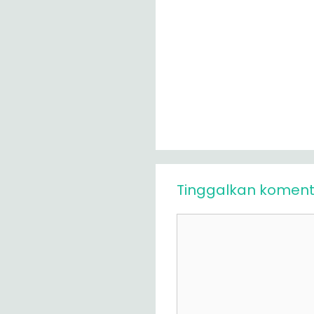
Tinggalkan koment
Komentar