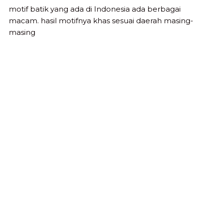
motif batik yang ada di Indonesia ada berbagai
macam. hasil motifnya khas sesuai daerah masing-
masing