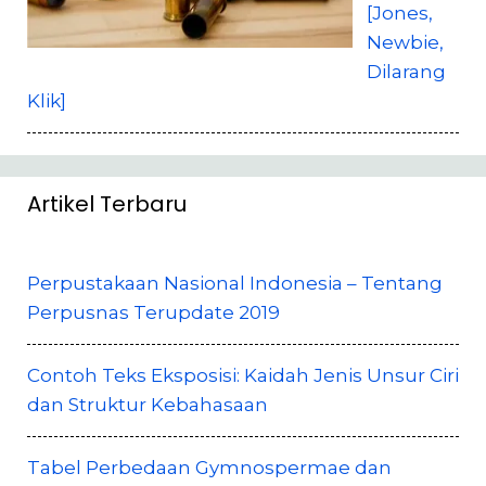
[Jones,
Newbie,
Dilarang
Klik]
Artikel Terbaru
Perpustakaan Nasional Indonesia – Tentang
Perpusnas Terupdate 2019
Contoh Teks Eksposisi: Kaidah Jenis Unsur Ciri
dan Struktur Kebahasaan
Tabel Perbedaan Gymnospermae dan