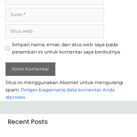
Surel
Situs
web
Simpan nama, email, dan situs web saya pada
peramban ini untuk komentar saya berikutnya.
Situs ini menggunakan Akismet untuk mengurangi
spam.
Pelajari bagaimana data komentar Anda
diproses
Recent Posts