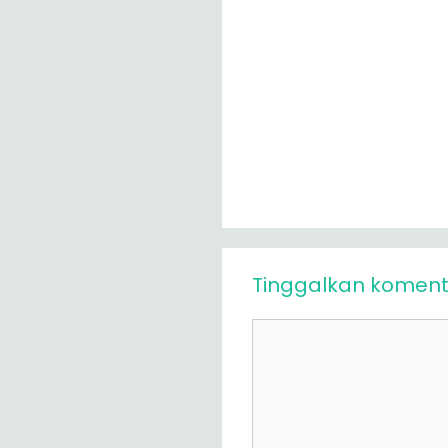
Tinggalkan koment
Komentar