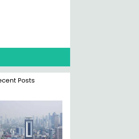
ecent Posts