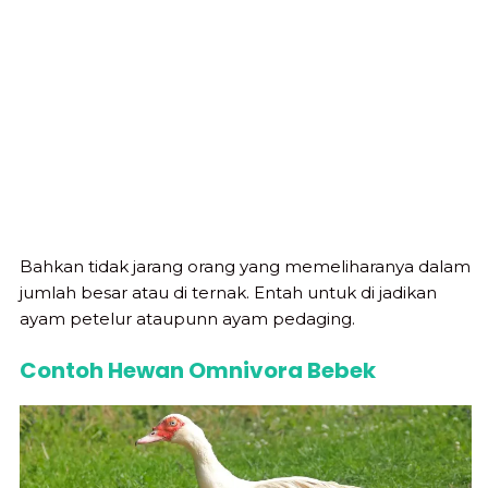
Bahkan tidak jarang orang yang memeliharanya dalam
jumlah besar atau di ternak. Entah untuk di jadikan
ayam petelur ataupunn ayam pedaging.
Contoh Hewan Omnivora Bebek