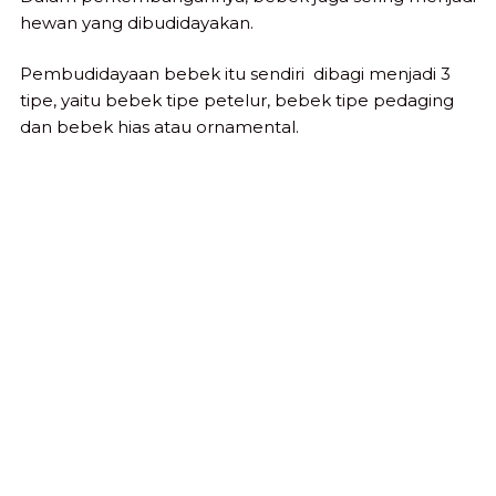
hewan yang dibudidayakan.
Pembudidayaan bebek itu sendiri dibagi menjadi 3
tipe, yaitu bebek tipe petelur, bebek tipe pedaging
dan bebek hias atau ornamental.