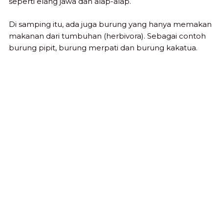
seperti elang jawa dan alap-alap.
Di samping itu, ada juga burung yang hanya memakan
makanan dari tumbuhan (herbivora). Sebagai contoh
burung pipit, burung merpati dan burung kakatua.