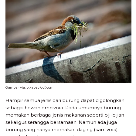
Gambar via: pixabay[dot]com
Hampir semua jenis dari burung dapat digolongkan
sebagai hewan omnivora. Pada umumnya burung
memakan berbagai jenis makanan seperti biji-bijian
sekaligus serangga bersamaan. Namun ada juga
burung yang hanya memakan daging (karnivora)