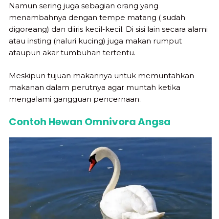
Namun sering juga sebagian orang yang
menambahnya dengan tempe matang ( sudah
digoreang) dan diiris kecil-kecil. Di sisi lain secara alami
atau insting (naluri kucing) juga makan rumput
ataupun akar tumbuhan tertentu.
Meskipun tujuan makannya untuk memuntahkan
makanan dalam perutnya agar muntah ketika
mengalami gangguan pencernaan.
Contoh Hewan Omnivora Angsa