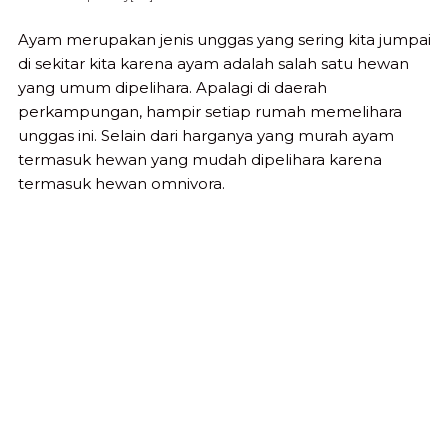
Ayam merupakan jenis unggas yang sering kita jumpai
di sekitar kita karena ayam adalah salah satu hewan
yang umum dipelihara. Apalagi di daerah
perkampungan, hampir setiap rumah memelihara
unggas ini. Selain dari harganya yang murah ayam
termasuk hewan yang mudah dipelihara karena
termasuk hewan omnivora.