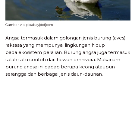
Gambar via: pixabay[dot]com
Angsa termasuk dalam golongan jenis burung (aves)
raksasa yang mempunyai lingkungan hidup
pada ekosistem perairan. Burung angsa juga termasuk
salah satu contoh dari hewan omnivora. Makanam
burung angsa ini dapap berupa keong ataupun
serangga dan berbagai jenis daun-daunan.