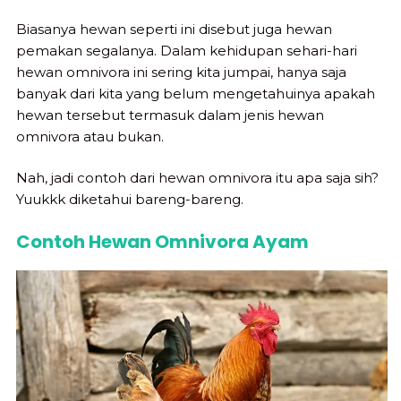
Biasanya hewan seperti ini disebut juga hewan
pemakan segalanya. Dalam kehidupan sehari-hari
hewan omnivora ini sering kita jumpai, hanya saja
banyak dari kita yang belum mengetahuinya apakah
hewan tersebut termasuk dalam jenis hewan
omnivora atau bukan.
Nah, jadi contoh dari hewan omnivora itu apa saja sih?
Yuukkk diketahui bareng-bareng.
Contoh Hewan Omnivora Ayam