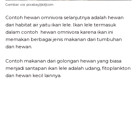
Gambar via: pixabay[dot]com
Contoh hewan omnivora selanjutnya adalah hewan
dari habitat air yaitu ikan lele. Ikan lele termasuk
dalam contoh hewan omnivora karena ikan ini
memakan berbagai jenis makanan dari tumbuhan
dan hewan.
Contoh makanan dari golongan hewan yang biasa
menjadi santapan ikan lele adalah udang, fitoplankton
dan hewan kecil lainnya.