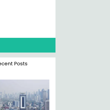
ecent Posts