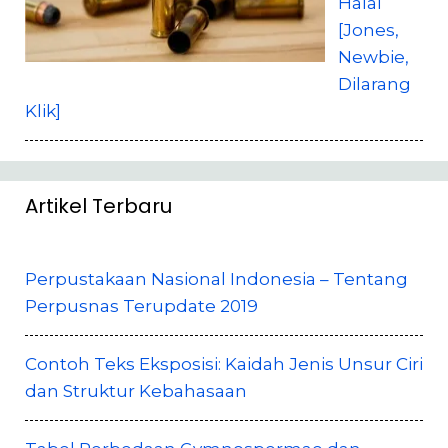
Halal
[Jones,
Newbie,
Dilarang
Klik]
Artikel Terbaru
Perpustakaan Nasional Indonesia – Tentang
Perpusnas Terupdate 2019
Contoh Teks Eksposisi: Kaidah Jenis Unsur Ciri
dan Struktur Kebahasaan