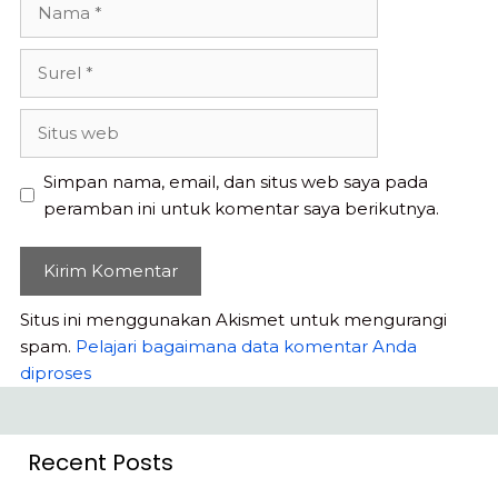
Nama
Surel
Situs
web
Simpan nama, email, dan situs web saya pada
peramban ini untuk komentar saya berikutnya.
Situs ini menggunakan Akismet untuk mengurangi
spam.
Pelajari bagaimana data komentar Anda
diproses
Recent Posts