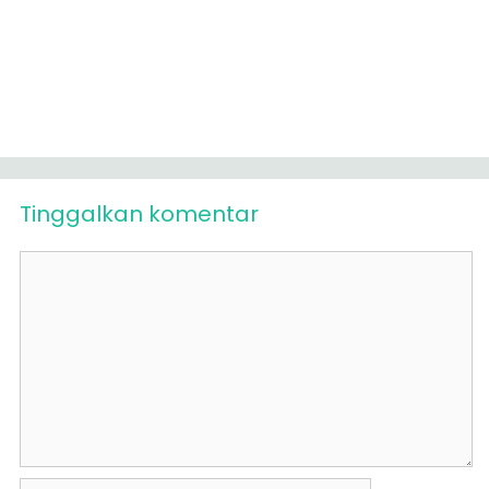
Tinggalkan komentar
Komentar