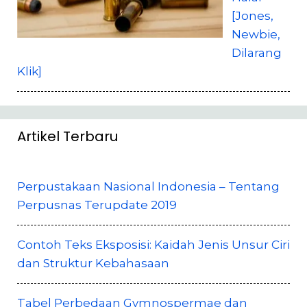
[Jones,
Newbie,
Dilarang
Klik]
Artikel Terbaru
Perpustakaan Nasional Indonesia – Tentang
Perpusnas Terupdate 2019
Contoh Teks Eksposisi: Kaidah Jenis Unsur Ciri
dan Struktur Kebahasaan
Tabel Perbedaan Gymnospermae dan