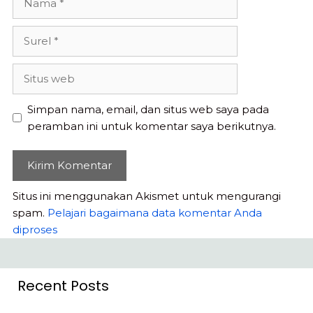
Surel
Situs
web
Simpan nama, email, dan situs web saya pada
peramban ini untuk komentar saya berikutnya.
Situs ini menggunakan Akismet untuk mengurangi
spam.
Pelajari bagaimana data komentar Anda
diproses
Recent Posts