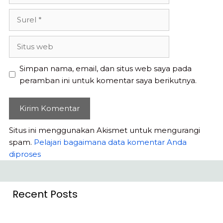
Surel
Situs
web
Simpan nama, email, dan situs web saya pada
peramban ini untuk komentar saya berikutnya.
Situs ini menggunakan Akismet untuk mengurangi
spam.
Pelajari bagaimana data komentar Anda
diproses
Recent Posts