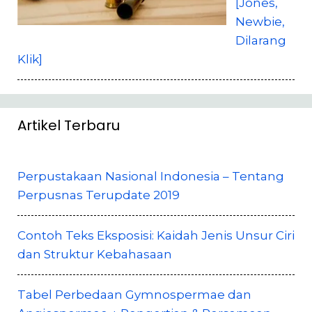
[Jones,
Newbie,
Dilarang
Klik]
Artikel Terbaru
Perpustakaan Nasional Indonesia – Tentang
Perpusnas Terupdate 2019
Contoh Teks Eksposisi: Kaidah Jenis Unsur Ciri
dan Struktur Kebahasaan
Tabel Perbedaan Gymnospermae dan