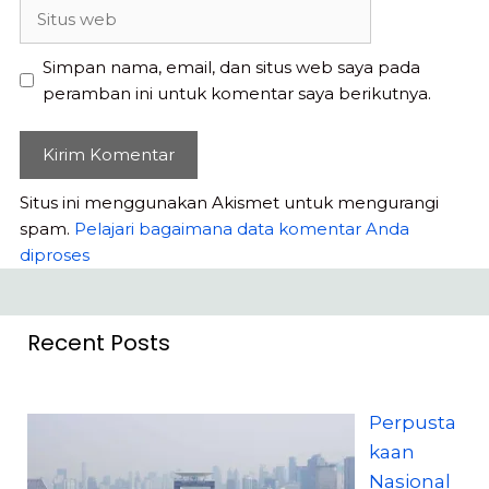
Situs
web
Simpan nama, email, dan situs web saya pada
peramban ini untuk komentar saya berikutnya.
Situs ini menggunakan Akismet untuk mengurangi
spam.
Pelajari bagaimana data komentar Anda
diproses
Recent Posts
Perpusta
kaan
Nasional