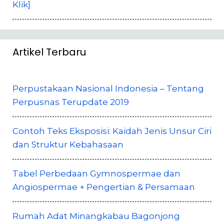
Klik]
Artikel Terbaru
Perpustakaan Nasional Indonesia – Tentang
Perpusnas Terupdate 2019
Contoh Teks Eksposisi: Kaidah Jenis Unsur Ciri
dan Struktur Kebahasaan
Tabel Perbedaan Gymnospermae dan
Angiospermae + Pengertian & Persamaan
Rumah Adat Minangkabau Bagonjong