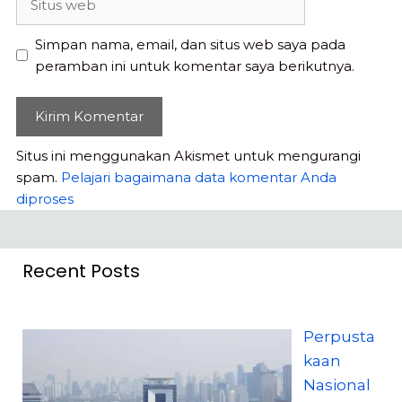
web
Simpan nama, email, dan situs web saya pada
peramban ini untuk komentar saya berikutnya.
Situs ini menggunakan Akismet untuk mengurangi
spam.
Pelajari bagaimana data komentar Anda
diproses
Recent Posts
Perpusta
kaan
Nasional