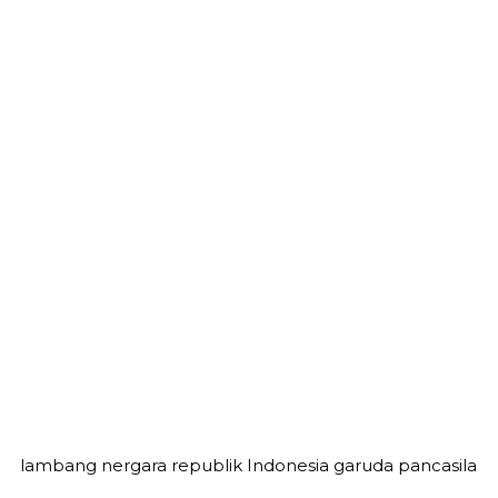
lambang nergara republik Indonesia garuda pancasila