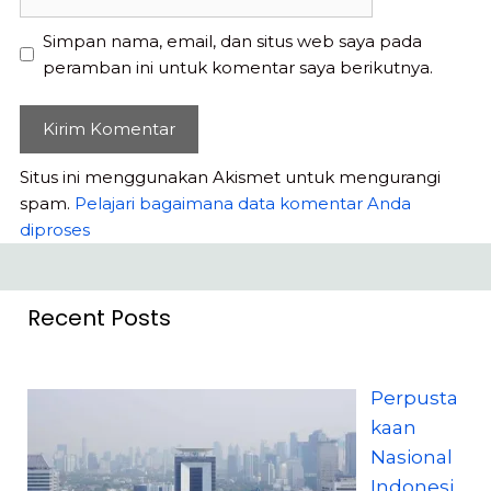
web
Simpan nama, email, dan situs web saya pada
peramban ini untuk komentar saya berikutnya.
Situs ini menggunakan Akismet untuk mengurangi
spam.
Pelajari bagaimana data komentar Anda
diproses
Recent Posts
Perpusta
kaan
Nasional
Indonesi