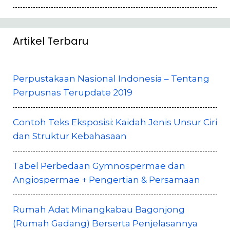
Artikel Terbaru
Perpustakaan Nasional Indonesia – Tentang
Perpusnas Terupdate 2019
Contoh Teks Eksposisi: Kaidah Jenis Unsur Ciri
dan Struktur Kebahasaan
Tabel Perbedaan Gymnospermae dan
Angiospermae + Pengertian & Persamaan
Rumah Adat Minangkabau Bagonjong
(Rumah Gadang) Berserta Penjelasannya