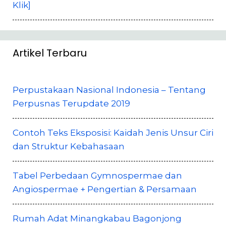
Klik]
Artikel Terbaru
Perpustakaan Nasional Indonesia – Tentang
Perpusnas Terupdate 2019
Contoh Teks Eksposisi: Kaidah Jenis Unsur Ciri
dan Struktur Kebahasaan
Tabel Perbedaan Gymnospermae dan
Angiospermae + Pengertian & Persamaan
Rumah Adat Minangkabau Bagonjong