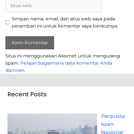
Situs
web
Simpan nama, email, dan situs web saya pada
peramban ini untuk komentar saya berikutnya.
Situs ini menggunakan Akismet untuk mengurangi
spam.
Pelajari bagaimana data komentar Anda
diproses
Recent Posts
Perpusta
kaan
Nasional