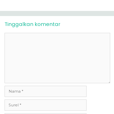
Tinggalkan komentar
Komentar
Nama
Surel