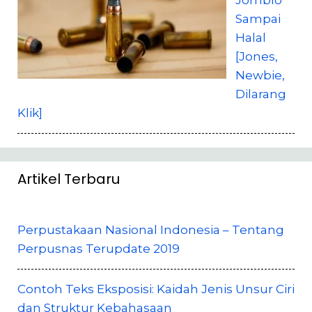
Sampai
Halal
[Jones,
Newbie,
Dilarang
Klik]
Artikel Terbaru
Perpustakaan Nasional Indonesia – Tentang
Perpusnas Terupdate 2019
Contoh Teks Eksposisi: Kaidah Jenis Unsur Ciri
dan Struktur Kebahasaan