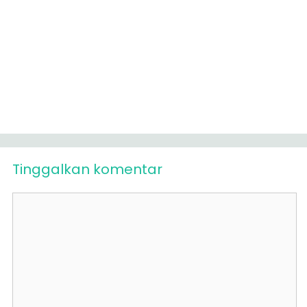
Tinggalkan komentar
Komentar