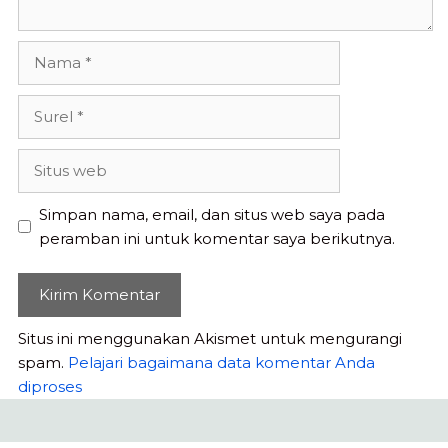
Nama
Surel
Situs
web
Simpan nama, email, dan situs web saya pada
peramban ini untuk komentar saya berikutnya.
Situs ini menggunakan Akismet untuk mengurangi
spam.
Pelajari bagaimana data komentar Anda
diproses