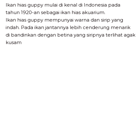
Ikan hias guppy mulai di kenal di Indonesia pada
tahun 1920-an sebagai ikan hias akuarium.
Ikan hias guppy mempunyai warna dan sirip yang
indah. Pada ikan jantannya lebih cenderung menarik
di bandinkan dengan betina yang siripnya terlihat agak
kusam