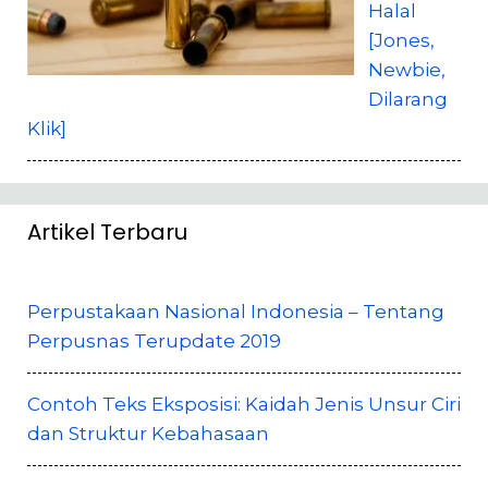
Halal
[Jones,
Newbie,
Dilarang
Klik]
Artikel Terbaru
Perpustakaan Nasional Indonesia – Tentang
Perpusnas Terupdate 2019
Contoh Teks Eksposisi: Kaidah Jenis Unsur Ciri
dan Struktur Kebahasaan