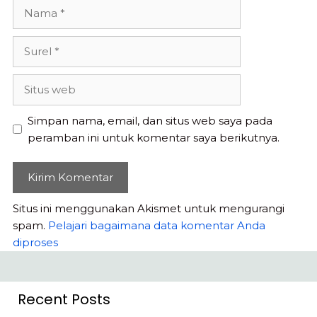
Nama
Surel
Situs
web
Simpan nama, email, dan situs web saya pada
peramban ini untuk komentar saya berikutnya.
Situs ini menggunakan Akismet untuk mengurangi
spam.
Pelajari bagaimana data komentar Anda
diproses
Recent Posts