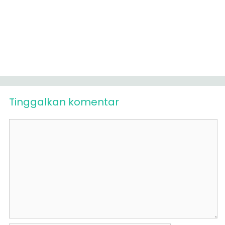
Tinggalkan komentar
Komentar