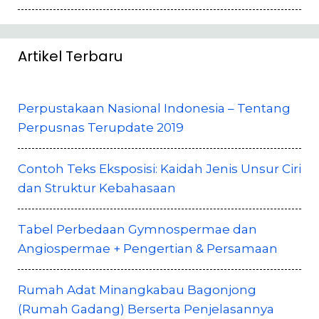
Artikel Terbaru
Perpustakaan Nasional Indonesia – Tentang
Perpusnas Terupdate 2019
Contoh Teks Eksposisi: Kaidah Jenis Unsur Ciri
dan Struktur Kebahasaan
Tabel Perbedaan Gymnospermae dan
Angiospermae + Pengertian & Persamaan
Rumah Adat Minangkabau Bagonjong
(Rumah Gadang) Berserta Penjelasannya