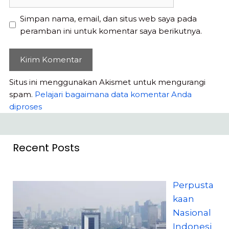
web
Simpan nama, email, dan situs web saya pada
peramban ini untuk komentar saya berikutnya.
Situs ini menggunakan Akismet untuk mengurangi
spam.
Pelajari bagaimana data komentar Anda
diproses
Recent Posts
Perpusta
kaan
Nasional
Indonesi