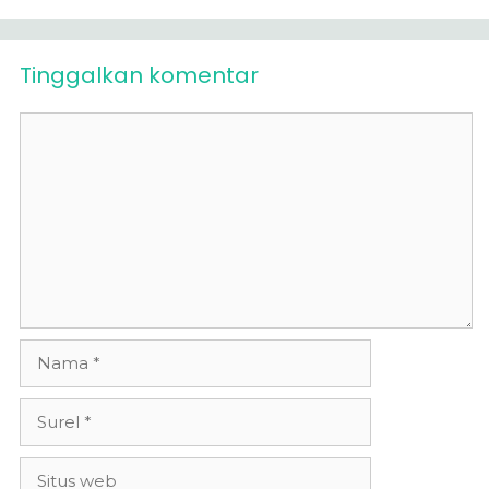
Tinggalkan komentar
Komentar
Nama
Surel
Situs