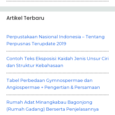
Artikel Terbaru
Perpustakaan Nasional Indonesia – Tentang
Perpusnas Terupdate 2019
Contoh Teks Eksposisi: Kaidah Jenis Unsur Ciri
dan Struktur Kebahasaan
Tabel Perbedaan Gymnospermae dan
Angiospermae + Pengertian & Persamaan
Rumah Adat Minangkabau Bagonjong
(Rumah Gadang) Berserta Penjelasannya