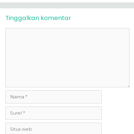
Tinggalkan komentar
Komentar
Nama
Surel
Situs
web