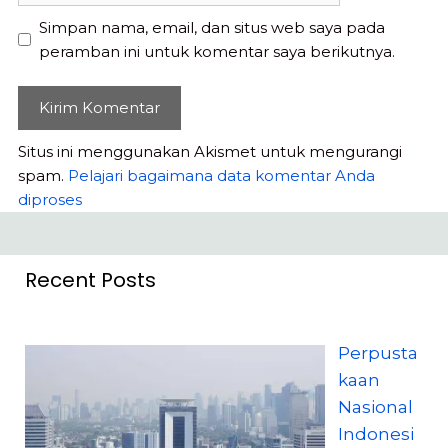
Simpan nama, email, dan situs web saya pada
peramban ini untuk komentar saya berikutnya.
Situs ini menggunakan Akismet untuk mengurangi
spam.
Pelajari bagaimana data komentar Anda
diproses
Recent Posts
Perpusta
kaan
Nasional
Indonesi