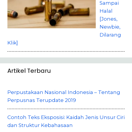
Sampai
Halal
[Jones,
Newbie,
Dilarang
Klik]
Artikel Terbaru
Perpustakaan Nasional Indonesia – Tentang
Perpusnas Terupdate 2019
Contoh Teks Eksposisi: Kaidah Jenis Unsur Ciri
dan Struktur Kebahasaan