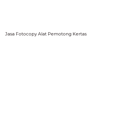
Jasa Fotocopy Alat Pemotong Kertas