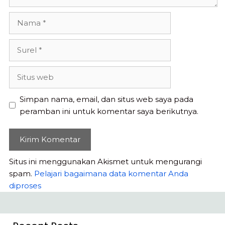
Nama
Surel
Situs
web
Simpan nama, email, dan situs web saya pada
peramban ini untuk komentar saya berikutnya.
Situs ini menggunakan Akismet untuk mengurangi
spam.
Pelajari bagaimana data komentar Anda
diproses