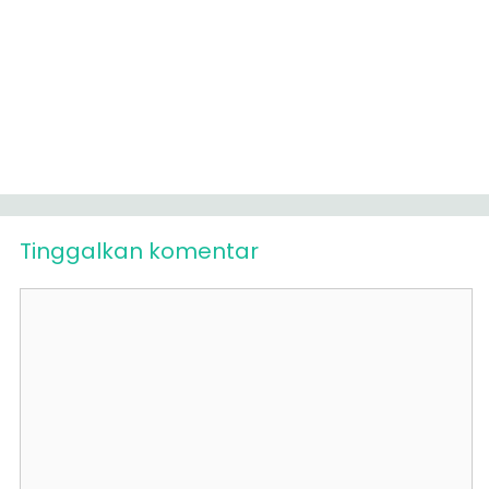
Tinggalkan komentar
Komentar