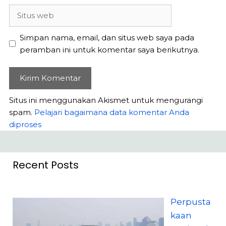
Situs
web
Simpan nama, email, dan situs web saya pada
peramban ini untuk komentar saya berikutnya.
Situs ini menggunakan Akismet untuk mengurangi
spam.
Pelajari bagaimana data komentar Anda
diproses
Recent Posts
Perpusta
kaan