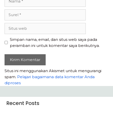
Surel
Situs
web
Simpan nama, email, dan situs web saya pada
peramban ini untuk komentar saya berikutnya.
Situs ini menggunakan Akismet untuk mengurangi
spam.
Pelajari bagaimana data komentar Anda
diproses
Recent Posts