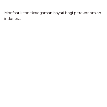
Manfaat keanekaragaman hayati bagi perekonomian
indonesia