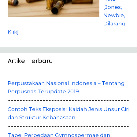
[Jones,
Newbie,
Dilarang
Klik]
Artikel Terbaru
Perpustakaan Nasional Indonesia – Tentang
Perpusnas Terupdate 2019
Contoh Teks Eksposisi: Kaidah Jenis Unsur Ciri
dan Struktur Kebahasaan
Tabel Perbedaan Gymnospermae dan