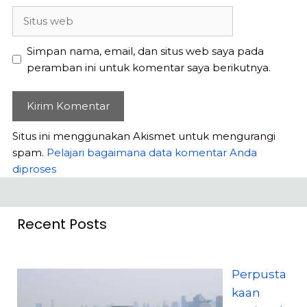
Situs
web
Simpan nama, email, dan situs web saya pada
peramban ini untuk komentar saya berikutnya.
Situs ini menggunakan Akismet untuk mengurangi
spam.
Pelajari bagaimana data komentar Anda
diproses
Recent Posts
Perpusta
kaan