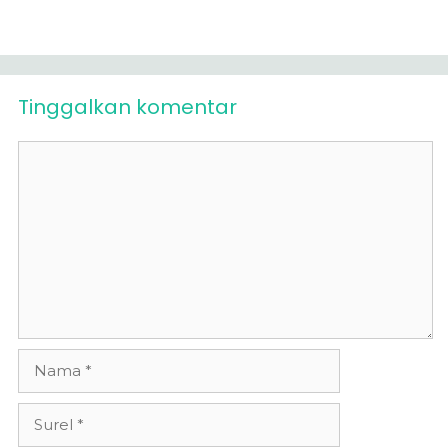
Tinggalkan komentar
Komentar
Nama
Surel