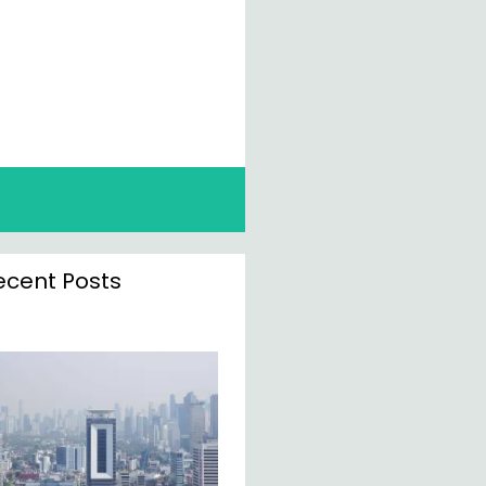
ecent Posts