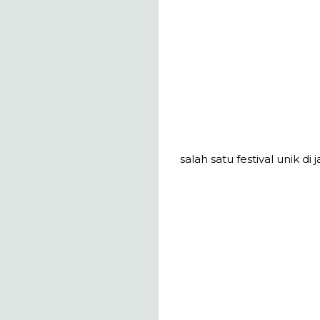
salah satu festival unik d