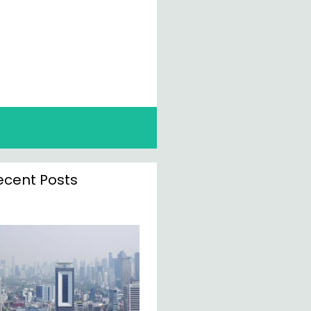
ecent Posts