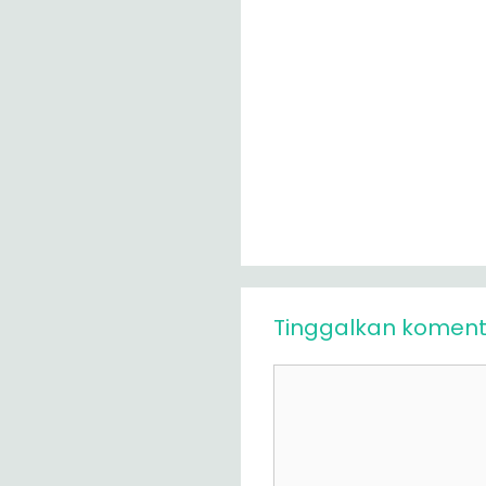
Tinggalkan koment
Komentar