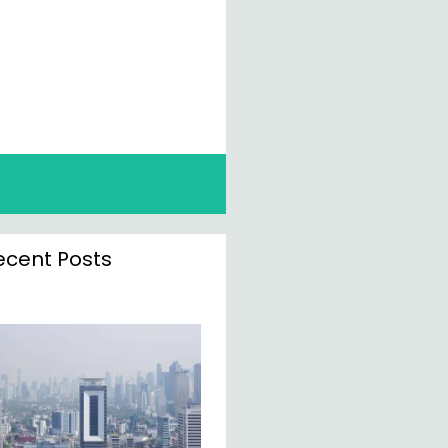
ecent Posts