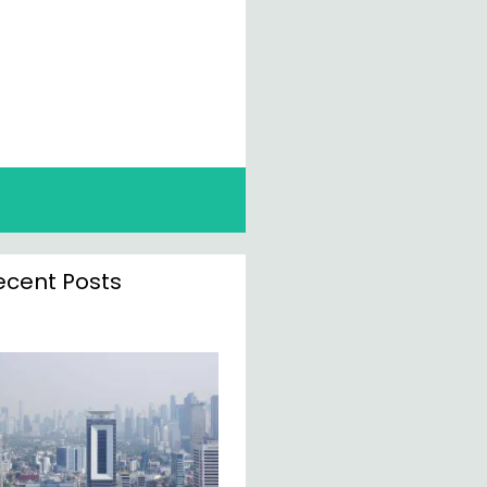
ecent Posts