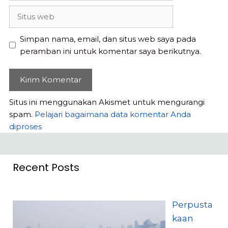
Situs
web
Simpan nama, email, dan situs web saya pada
peramban ini untuk komentar saya berikutnya.
Situs ini menggunakan Akismet untuk mengurangi
spam.
Pelajari bagaimana data komentar Anda
diproses
Recent Posts
Perpusta
kaan