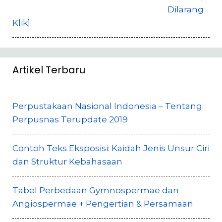
Dilarang
Klik]
Artikel Terbaru
Perpustakaan Nasional Indonesia – Tentang
Perpusnas Terupdate 2019
Contoh Teks Eksposisi: Kaidah Jenis Unsur Ciri
dan Struktur Kebahasaan
Tabel Perbedaan Gymnospermae dan
Angiospermae + Pengertian & Persamaan