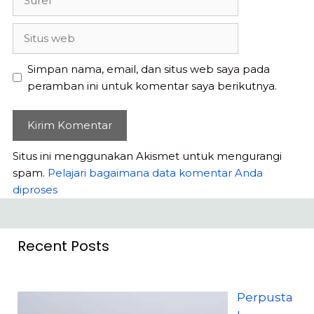
Situs
web
Simpan nama, email, dan situs web saya pada
peramban ini untuk komentar saya berikutnya.
Situs ini menggunakan Akismet untuk mengurangi
spam.
Pelajari bagaimana data komentar Anda
diproses
Recent Posts
Perpusta