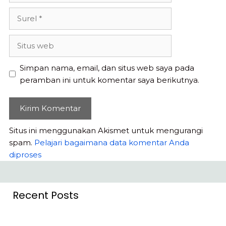
Surel
Situs
web
Simpan nama, email, dan situs web saya pada
peramban ini untuk komentar saya berikutnya.
Situs ini menggunakan Akismet untuk mengurangi
spam.
Pelajari bagaimana data komentar Anda
diproses
Recent Posts