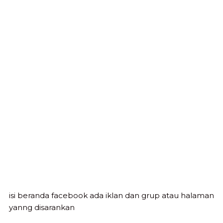
isi beranda facebook ada iklan dan grup atau halaman
yanng disarankan