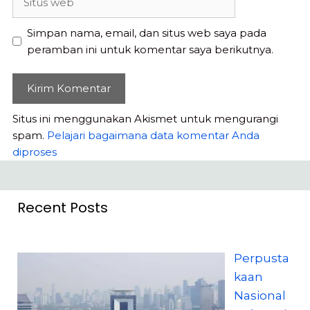
web
Simpan nama, email, dan situs web saya pada
peramban ini untuk komentar saya berikutnya.
Situs ini menggunakan Akismet untuk mengurangi
spam.
Pelajari bagaimana data komentar Anda
diproses
Recent Posts
Perpusta
kaan
Nasional