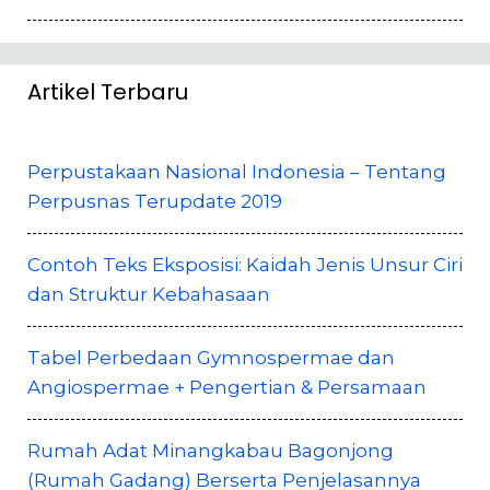
Artikel Terbaru
Perpustakaan Nasional Indonesia – Tentang
Perpusnas Terupdate 2019
Contoh Teks Eksposisi: Kaidah Jenis Unsur Ciri
dan Struktur Kebahasaan
Tabel Perbedaan Gymnospermae dan
Angiospermae + Pengertian & Persamaan
Rumah Adat Minangkabau Bagonjong
(Rumah Gadang) Berserta Penjelasannya