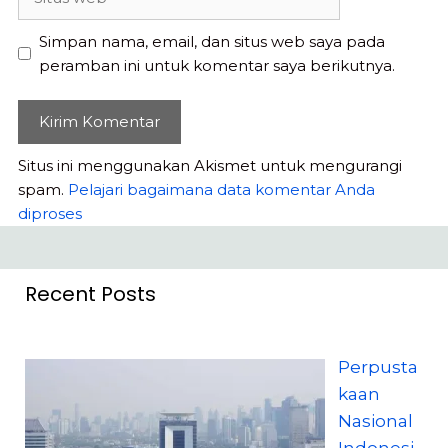
web
Simpan nama, email, dan situs web saya pada
peramban ini untuk komentar saya berikutnya.
Situs ini menggunakan Akismet untuk mengurangi
spam.
Pelajari bagaimana data komentar Anda
diproses
Recent Posts
Perpusta
kaan
Nasional
Indonesi