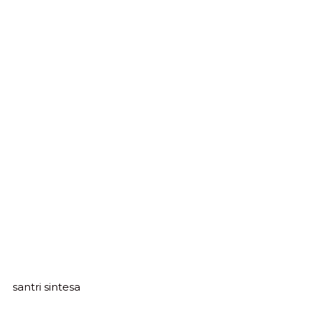
santri sintesa