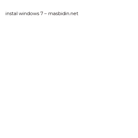
instal windows 7 – masbidin.net