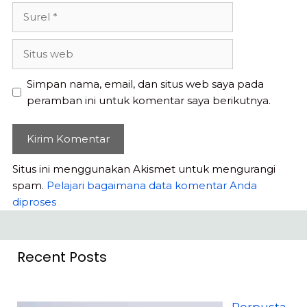
Surel
Situs
web
Simpan nama, email, dan situs web saya pada
peramban ini untuk komentar saya berikutnya.
Situs ini menggunakan Akismet untuk mengurangi
spam.
Pelajari bagaimana data komentar Anda
diproses
Recent Posts
Perpusta