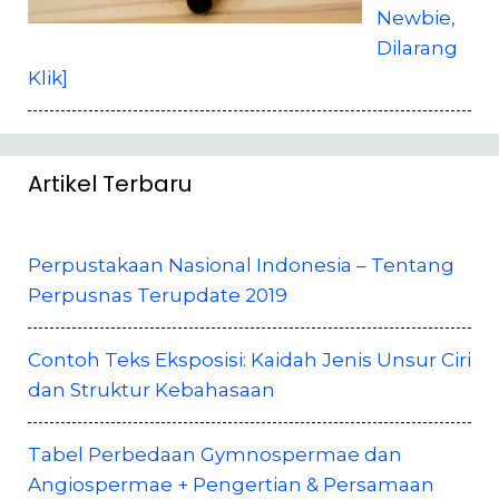
Newbie,
Dilarang
Klik]
Artikel Terbaru
Perpustakaan Nasional Indonesia – Tentang
Perpusnas Terupdate 2019
Contoh Teks Eksposisi: Kaidah Jenis Unsur Ciri
dan Struktur Kebahasaan
Tabel Perbedaan Gymnospermae dan
Angiospermae + Pengertian & Persamaan