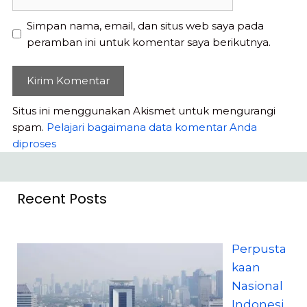
web
Simpan nama, email, dan situs web saya pada
peramban ini untuk komentar saya berikutnya.
Situs ini menggunakan Akismet untuk mengurangi
spam.
Pelajari bagaimana data komentar Anda
diproses
Recent Posts
Perpusta
kaan
Nasional
Indonesi