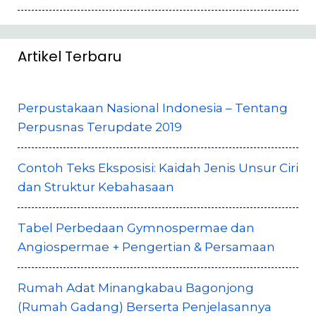
Artikel Terbaru
Perpustakaan Nasional Indonesia – Tentang
Perpusnas Terupdate 2019
Contoh Teks Eksposisi: Kaidah Jenis Unsur Ciri
dan Struktur Kebahasaan
Tabel Perbedaan Gymnospermae dan
Angiospermae + Pengertian & Persamaan
Rumah Adat Minangkabau Bagonjong
(Rumah Gadang) Berserta Penjelasannya