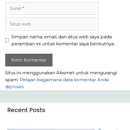
Surel
Situs
web
Simpan nama, email, dan situs web saya pada
peramban ini untuk komentar saya berikutnya.
Situs ini menggunakan Akismet untuk mengurangi
spam.
Pelajari bagaimana data komentar Anda
diproses
Recent Posts