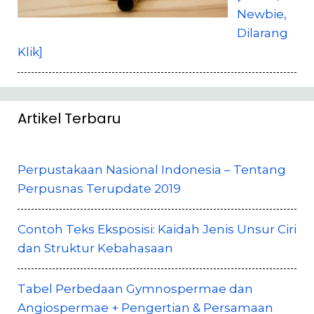
Newbie,
Dilarang
Klik]
Artikel Terbaru
Perpustakaan Nasional Indonesia – Tentang
Perpusnas Terupdate 2019
Contoh Teks Eksposisi: Kaidah Jenis Unsur Ciri
dan Struktur Kebahasaan
Tabel Perbedaan Gymnospermae dan
Angiospermae + Pengertian & Persamaan