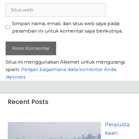
Situs
web
Simpan nama, email, dan situs web saya pada
peramban ini untuk komentar saya berikutnya.
Situs ini menggunakan Akismet untuk mengurangi
spam.
Pelajari bagaimana data komentar Anda
diproses
Recent Posts
Perpusta
kaan