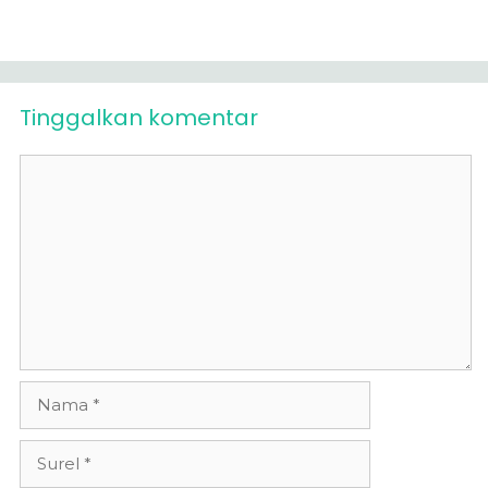
Tinggalkan komentar
Komentar
Nama
Surel