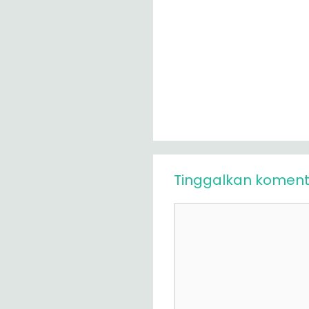
Tinggalkan koment
Komentar