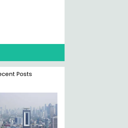
ecent Posts