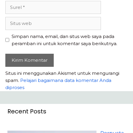
Surel
Situs
web
Simpan nama, email, dan situs web saya pada
peramban ini untuk komentar saya berikutnya.
Situs ini menggunakan Akismet untuk mengurangi
spam.
Pelajari bagaimana data komentar Anda
diproses
Recent Posts
Perpusta