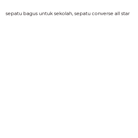
sepatu bagus untuk sekolah, sepatu converse all star