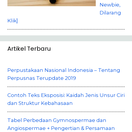
Newbie,
Dilarang
Klik]
Artikel Terbaru
Perpustakaan Nasional Indonesia – Tentang
Perpusnas Terupdate 2019
Contoh Teks Eksposisi: Kaidah Jenis Unsur Ciri
dan Struktur Kebahasaan
Tabel Perbedaan Gymnospermae dan
Angiospermae + Pengertian & Persamaan