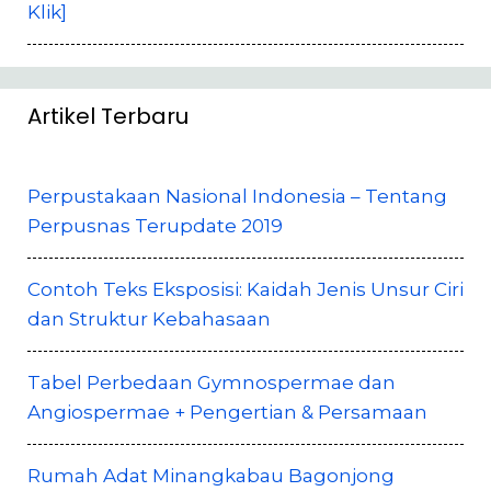
Klik]
Artikel Terbaru
Perpustakaan Nasional Indonesia – Tentang
Perpusnas Terupdate 2019
Contoh Teks Eksposisi: Kaidah Jenis Unsur Ciri
dan Struktur Kebahasaan
Tabel Perbedaan Gymnospermae dan
Angiospermae + Pengertian & Persamaan
Rumah Adat Minangkabau Bagonjong