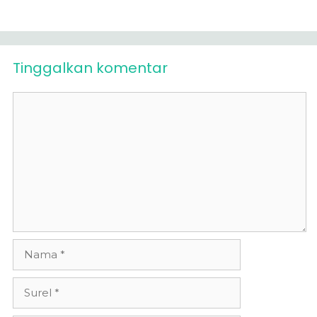
Tinggalkan komentar
Komentar
Nama
Surel