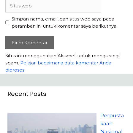
Situs
web
Simpan nama, email, dan situs web saya pada
peramban ini untuk komentar saya berikutnya.
Situs ini menggunakan Akismet untuk mengurangi
spam.
Pelajari bagaimana data komentar Anda
diproses
Recent Posts
Perpusta
kaan
Nasional