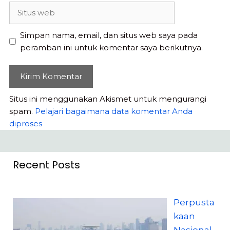
Situs
web
Simpan nama, email, dan situs web saya pada
peramban ini untuk komentar saya berikutnya.
Situs ini menggunakan Akismet untuk mengurangi
spam.
Pelajari bagaimana data komentar Anda
diproses
Recent Posts
Perpusta
kaan
Nasional