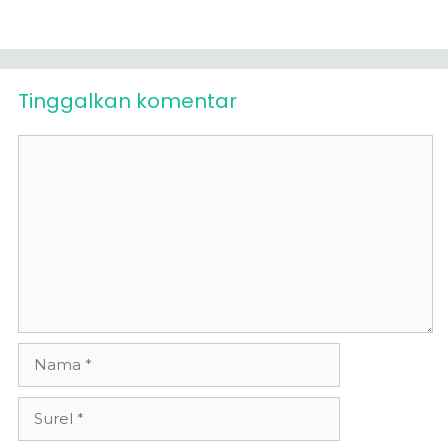
Tinggalkan komentar
Komentar
Nama
Surel