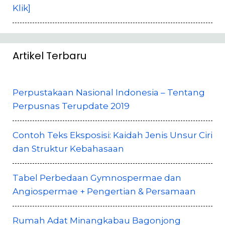
Klik]
Artikel Terbaru
Perpustakaan Nasional Indonesia – Tentang
Perpusnas Terupdate 2019
Contoh Teks Eksposisi: Kaidah Jenis Unsur Ciri
dan Struktur Kebahasaan
Tabel Perbedaan Gymnospermae dan
Angiospermae + Pengertian & Persamaan
Rumah Adat Minangkabau Bagonjong